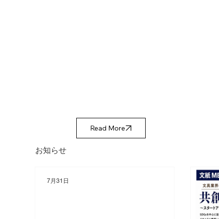
Read More
​お知らせ
7月31日
■第11回滋賀テックプラン
グランプリにて当社代表の