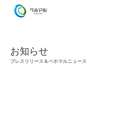
​お知らせ
プレスリリース＆​ベホマルニュース