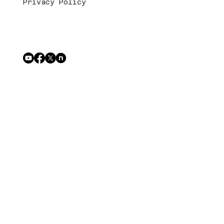
Privacy Policy