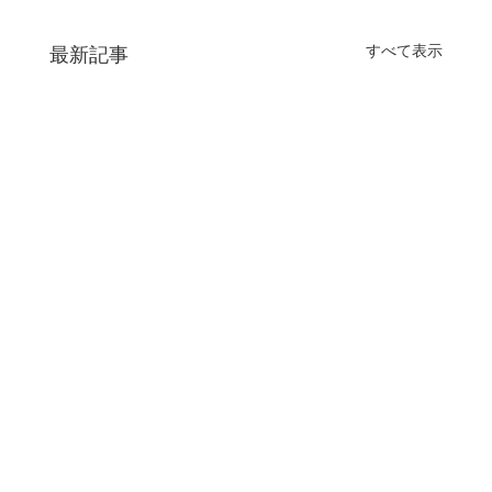
すべて表示
最新記事