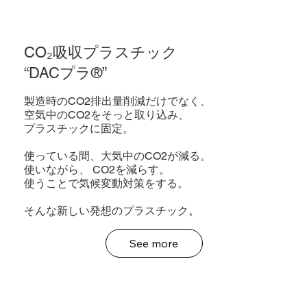
CO₂吸収プラスチック
“DACプラ®”
製造時のCO2排出量削減だけでなく、
空気中のCO2をそっと取り込み、
プラスチックに固定。
使っている間、大気中のCO2が減る。
使いながら、 CO2を減らす。
使うことで気候変動対策をする。
そんな新しい発想のプラスチック。
See more