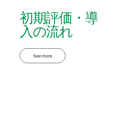
初期評価・導
入の流れ
See more