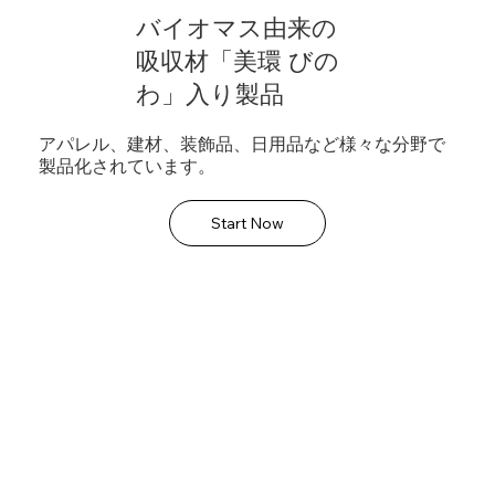
バイオマス由来の
吸収材「美環 びの
わ」入り製品
アパレル、建材、装飾品、日用品など様々な分野で
製品化されています。
Start Now