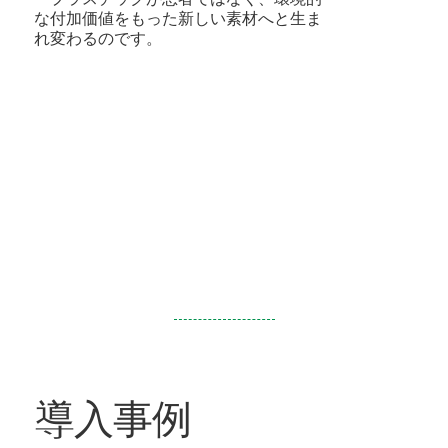
な付加価値をもった新しい素材へと生ま
れ変わるのです。
導入事例