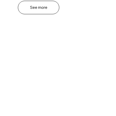
See more