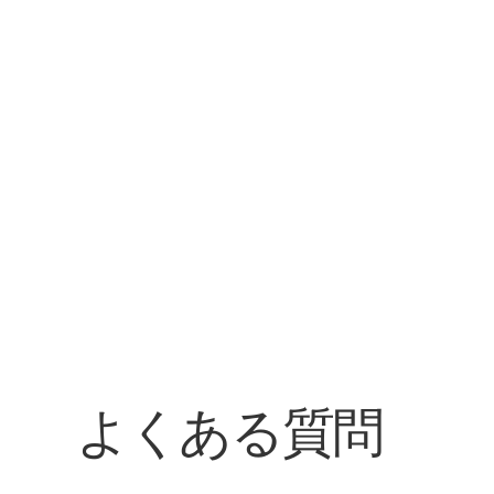
よくある質問