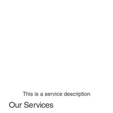
This is a service description
Our Services